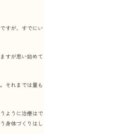
ですが、すでにい
ますが思い始めて
。それまでは量も
うように治療はで
う身体づくりはし