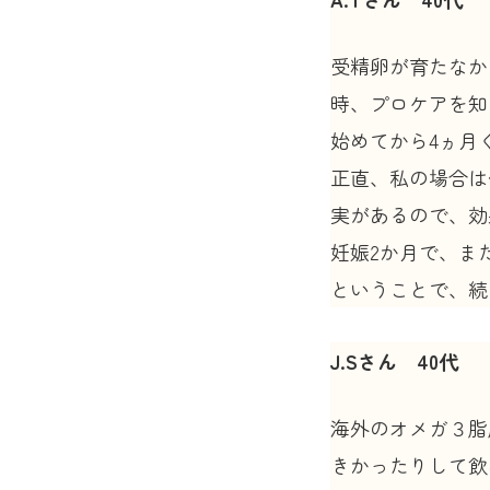
受精卵が育たなか
時、プロケアを知
始めてから4ヵ月
正直、私の場合は
実があるので、効
妊娠2か月で、ま
ということで、続
J.Sさん 40代
海外のオメガ３脂
きかったりして飲