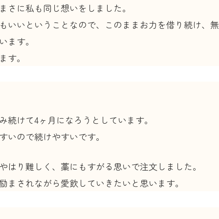
まさに私も同じ想いをしました。
もいいということなので、このままお力を借り続け、無
います。
ます。
み続けて4ヶ月になろうとしています。
すいので続けやすいです。
やはり難しく、藁にもすがる思いで注文しました。
励まされながら愛飲していきたいと思います。