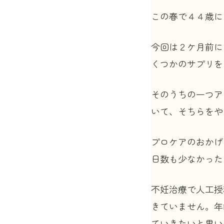
この春で４４歳に
今回は２ケ月前に
くつかのサプリを
そのうちの一つア
いて、そちらをや
プロケアのおかげ
日数も少なかった
不妊治療で人工授
きていません。年
ていきたいと思い