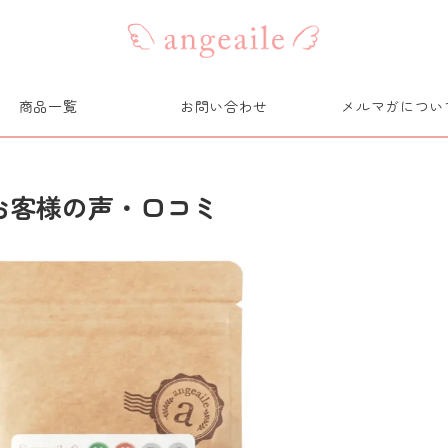
商品一覧
お問い合わせ
メルマガについ
お客様の声・口コミ