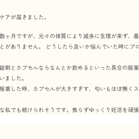
ケアが届きました。
数ヶ月ですが、元々の体質により滅多に生理が来ず、基礎
とがありません。 どうしたら良いか悩んでいた時にプ
錠剤とカプセルならなんとか飲めるといった具合の服薬
いました。
服薬した時、カプセルが大きすぎす、匂いもほぼ無くス
な私でも続けられそうです。焦らずゆっくり妊活を頑張