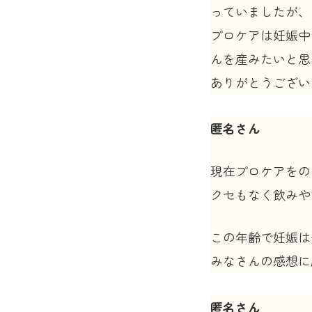
っていましたが、
プロケアは妊娠中
んを産みたいと思
ありがとうござい
匿名さん
現在プロケアをの
クセもなく飲みや
この年齢で妊娠は
みなさんの感想に
匿名さん