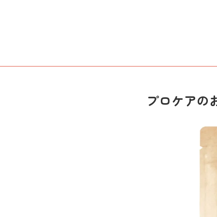
プロケアの