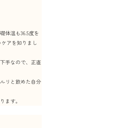
体温も36.5度を
ロケアを知りまし
下手なので、正直
ルリと飲めた自分
ります。