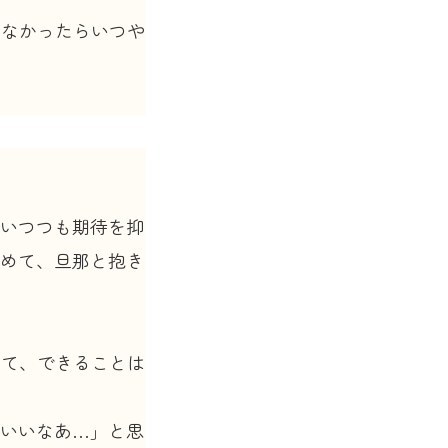
めなかったらいつや
いつつも期待を抑
めて、旦那と抱き
って、できることは
いいなあ…」と思