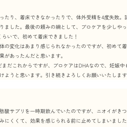
ったり、着床できなかったりで、体外受精を4度失敗。
りました。最後の頼みの綱として、プロケアを少しやっ
くらいで、初めて着床できました！
体の変化はあまり感じられなかったのですが、初めて着
果があったんだと思います。
だまだこれからですが、プロケアはDHAなので、妊娠中
けようと思います。引き続きよろしくお願いいたします
肪酸サプリを一時期飲んでいたのですが、ニオイがきつ
みにくくて、効果を感じられる前に止めてしまいました