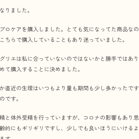
なりました。
プロケアを購入しました。とても気になってた商品なの
こちらで購入していることもあり迷っていました。
グリエは私に合っていないのではないかと勝手ではあり
めて購入することに決めました。
か直近の生理はいつもより量も期間も少し多かったです
のです。
精と体外受精を行っていますが、コロナの影響もあり思
齢的にもギリギリですし、少しでも良いほうにいけるよ
ます。