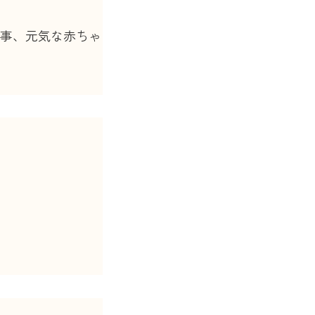
事、元気な赤ちゃ