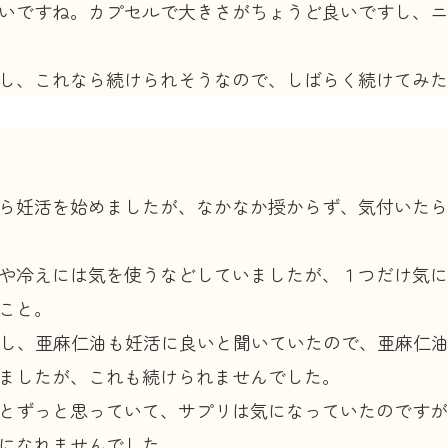
いですね。カプセルで大きさがちょうど良いですし、ニ
し、これなら続けられそうなので、しばらく続けてみた
ら妊活を始めましたが、なかなか授からず、気付いたら
や冷えには気を使うなどしていましたが、１つだけ気に
こと。
たし、亜麻仁油も妊活に良いと聞いていたので、亜麻仁
ましたが、これも続けられませんでした。
とずっと思っていて、サプリは気になっていたのですが
になれませんでした。