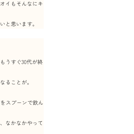
オイもそんなにキ
いと思います。
もうすぐ30代が終
なることが。
油をスプーンで飲ん
、なかなかやって