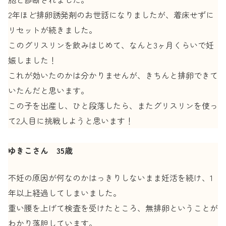
2年ほど排卵誘発剤のお世話になりましたが、着床せずに
リセットが続きました。
このグリスリンを飲みはじめて、なんと3ヶ月くらいで妊
娠しました！
これが効いたのかは分かりませんが、きちんと排卵できて
いたんだと思います。
この子を出産し、ひと段落したら、またグリスリンを使っ
て2人目に挑戦しようと思います！
ゆきこさん 35歳
不妊の原因が何なのかはっきりしないまま妊活を続け、1
年以上経過してしまいました。
重い腰を上げて検査を受けたところ、無排卵ということが
わかり落胆しています。