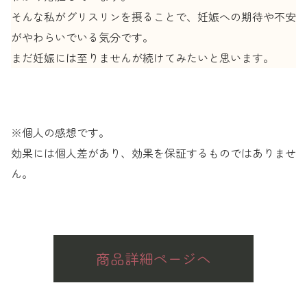
そんな私がグリスリンを摂ることで、妊娠への期待や不安
がやわらいでいる気分です。
まだ妊娠には至りませんが続けてみたいと思います。
※個人の感想です。
効果には個人差があり、効果を保証するものではありませ
ん。
商品詳細ページへ