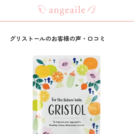
グリストールのお客様の声・口コミ