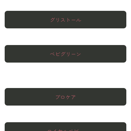
グリストール
ベビグリーン
プロケア