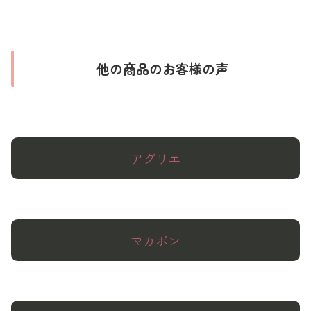
他の商品のお客様の声
アグリエ
マカポン