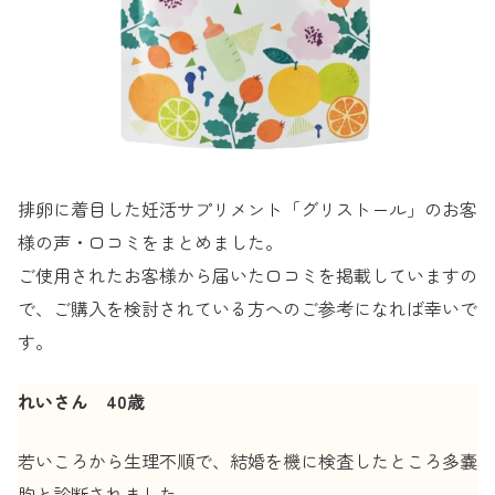
排卵に着目した妊活サプリメント「グリストール」のお客
様の声・口コミをまとめました。
ご使用されたお客様から届いた口コミを掲載していますの
で、ご購入を検討されている方へのご参考になれば幸いで
す。
れいさん 40歳
若いころから生理不順で、結婚を機に検査したところ多嚢
胞と診断されました。